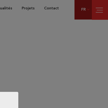
ualités
Projets
Contact
FR