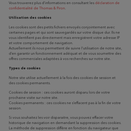
Vous trouverez plus d’informations en consultant les
déclaration de
confidentialité de Thomas & Piron
.
Utilisation des cookies
Les cookies sont des petits fichiers envoyés conjointement avec
certaines pages et qui sont sauvegardés sur votre disque dur. Ils ne
vous identifient pas directement mais enregistrent votre adresse IP
et votre comportement de navigation.
Actuellement ils nous permettent de suivre l’utilisation de notre site,
d’en garantir un fonctionnement adéquat et de vous soumettre des
offres commerciales adaptées à vos recherches sur notre site.
Types de cookies
Notre site utilise actuellement à la fois des cookies de session et
des cookies permanents.
Cookies de session : ces cookies auront disparu lors de votre
prochaine visite sur notre site.
Cookies permanents : ces cookies ne s’effacent pas à la fin de votre
session.
Si vous souhaitez les voir disparaitre, vous pouvez effacer votre
historique de navigation en demandant la suppression des cookies.
La méthode de suppression diffère en fonction du navigateur que