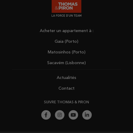
Acheter un appartement à :
Gaia (Porto)
Matosinhos (Porto)
Sacavém (Lisbonne)
Actualités
Contact
SUIVRE THOMAS & PIRON