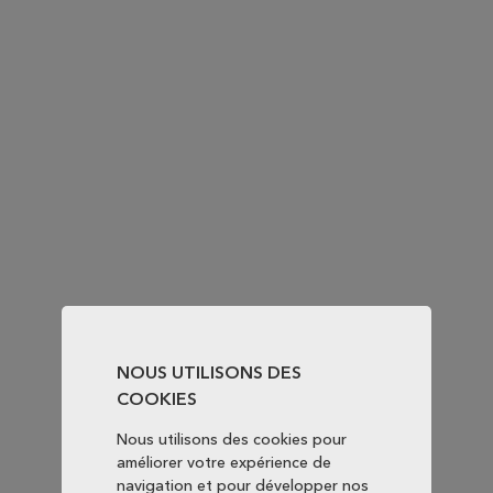
NOUS UTILISONS DES
COOKIES
Nous utilisons des cookies pour
améliorer votre expérience de
navigation et pour développer nos