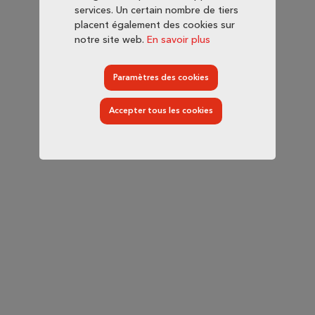
services. Un certain nombre de tiers
placent également des cookies sur
notre site web.
En savoir plus
Paramètres des cookies
Accepter tous les cookies